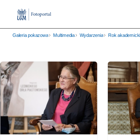
Galeria pokazowa
Multimedia
Wydarzenia
Rok akademicki 2019/2