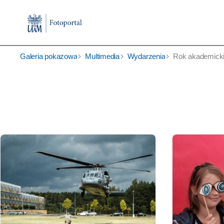
Galeria pokazowa
Multimedia
Wydarzenia
Rok akademicki 2019/2